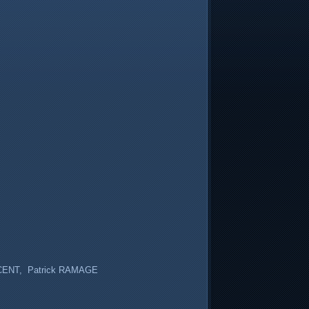
NCENT, Patrick RAMAGE