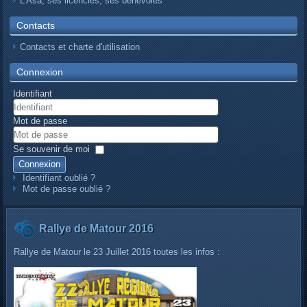
L’Asa, ses licenciés, ses bénévoles
Contacts
Contacts et charte d'utilisation
Connexion
Identifiant
Mot de passe
Se souvenir de moi
Connexion
Identifiant oublié ?
Mot de passe oublié ?
Rallye de Matour 2016
Rallye de Matour le 23 Juillet 2016 toutes les infos :