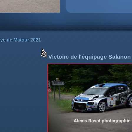
lye de Matour 2021
Victoire de l'équipage
Salanon 