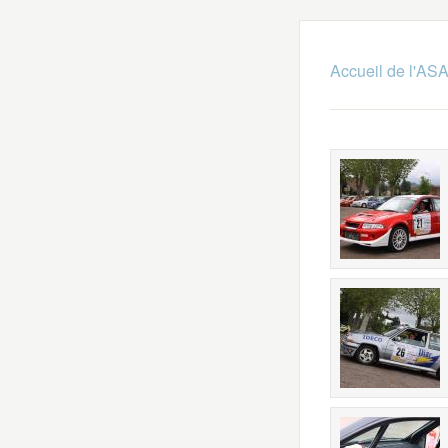
Accueil de l'A